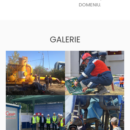
DOMENIU.
GALERIE