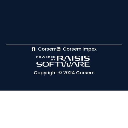
Corsem
Corsem Impex
Copyright © 2024 Corsem