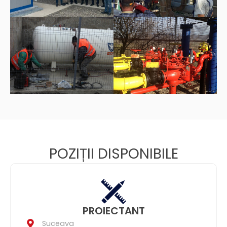
POZIȚII DISPONIBILE
PROIECTANT
Suceava