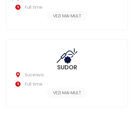
Full time
VEZI MAI MULT
SUDOR
Suceava
Full time
VEZI MAI MULT